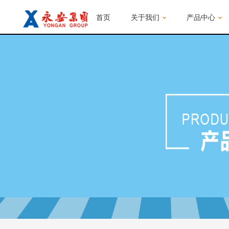
首页
关于我们
产品中心