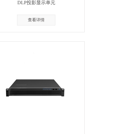
DLP投影显示单元
查看详情