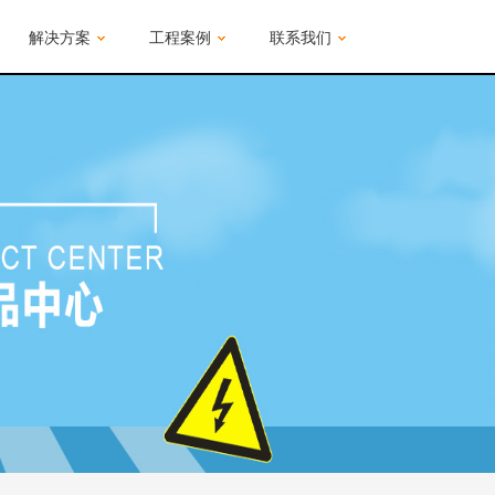
解决方案
工程案例
联系我们