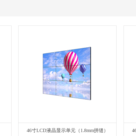
46寸LCD液晶显示单元（1.8mm拼缝）
4