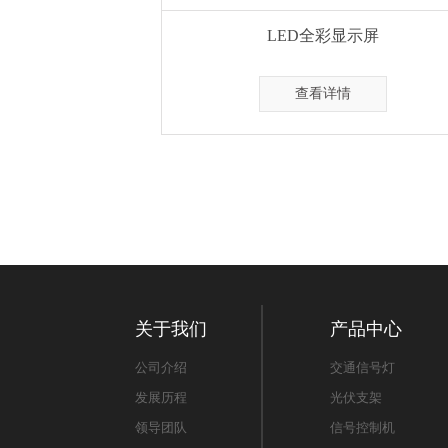
LED全彩显示屏
查看详情
关于我们
产品中心
公司介绍
交通信号灯
发展历程
光伏支架
领导团队
信号控制机