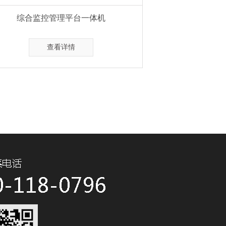
综合监控管理平台一体机
查看详情