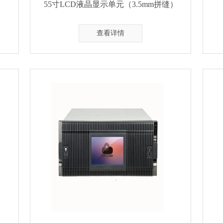
）
55寸LCD液晶显示单元（3.5mm拼缝）
查看详情