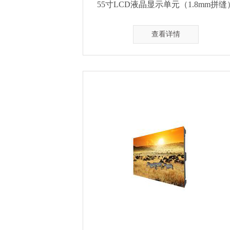
55寸LCD液晶显示单元（1.8mm拼缝
查看详情