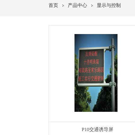
首页
产品中心
显示与控制
P10交通诱导屏