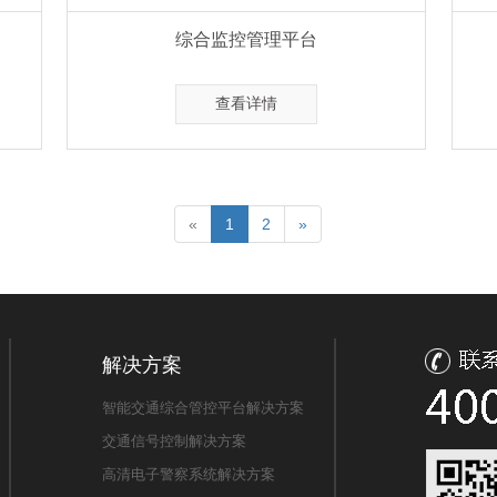
综合监控管理平台
查看详情
«
1
2
»
解决方案
智能交通综合管控平台解决方案
交通信号控制解决方案
高清电子警察系统解决方案