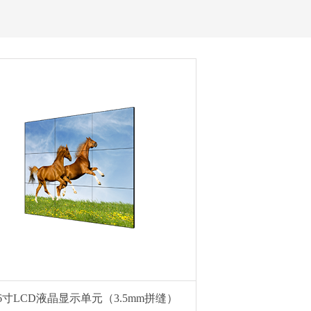
6寸LCD液晶显示单元（3.5mm拼缝）